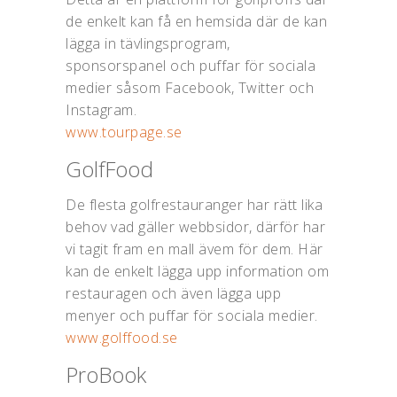
de enkelt kan få en hemsida där de kan
lägga in tävlingsprogram,
sponsorspanel och puffar för sociala
medier såsom Facebook, Twitter och
Instagram.
www.tourpage.se
GolfFood
De flesta golfrestauranger har rätt lika
behov vad gäller webbsidor, därför har
vi tagit fram en mall ävem för dem. Här
kan de enkelt lägga upp information om
restauragen och även lägga upp
menyer och puffar för sociala medier.
www.golffood.se
ProBook