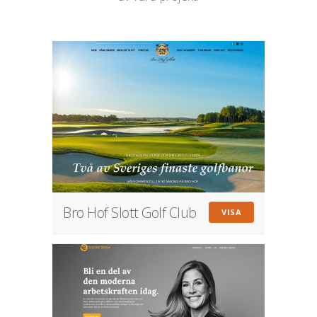
Bro Hof Slott Golf Club
VISA