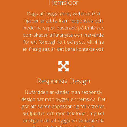
Hemsidor
Dags att bygga en ny webbsida? Vi
hjälper er att ta fram responsiva och
moderna sajter baserade på Umbraco
som skapar affärsnytta och mervärde
för ert företag! Kort och gott, vill ni ha
en fräsig sajt är det bara kontakta oss!
Responsiv Design
Nuförtiden använder man responsiv
design när man bygger en hemsida. Det
gör att sajten anpassar sig för datorer,
surfplattor och mobiltelefoner, mycket
smidigare än att bygga en separat sida